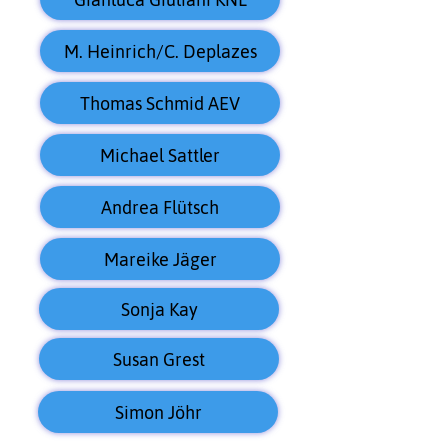
M. Heinrich/C. Deplazes
Thomas Schmid AEV
Michael Sattler
Andrea Flütsch
Mareike Jäger
Sonja Kay
Susan Grest
Simon Jöhr