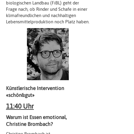
biologischen Landbau (FiBL) geht der
Frage nach, ob Rinder und Schafe in einer
klimafreundlichen und nachhaltigen
Lebensmittelproduktion noch Platz haben.
Künstlerische Intervention
«schön&gut»
11:40 Uhr
Warum ist Essen emotional,
Christine Brombach?
Christine Brombach ist