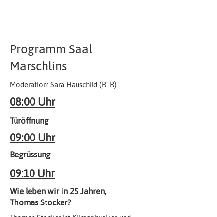
Programm Saal
Marschlins
Moderation: Sara Hauschild (RTR)
08:00 Uhr
Türöffnung
09:00 Uhr
Begrüssung
09:10 Uhr
Wie leben wir in 25 Jahren,
Thomas Stocker?