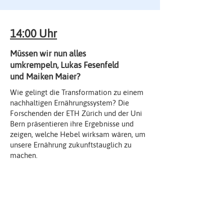
14:00 Uhr
Müssen wir nun alles
umkrempeln, Lukas Fesenfeld
und Maiken Maier?
Wie gelingt die Transformation zu einem
nachhaltigen Ernährungssystem? Die
Forschenden der ETH Zürich und der Uni
Bern präsentieren ihre Ergebnisse und
zeigen, welche Hebel wirksam wären, um
unsere Ernährung zukunftstauglich zu
machen.