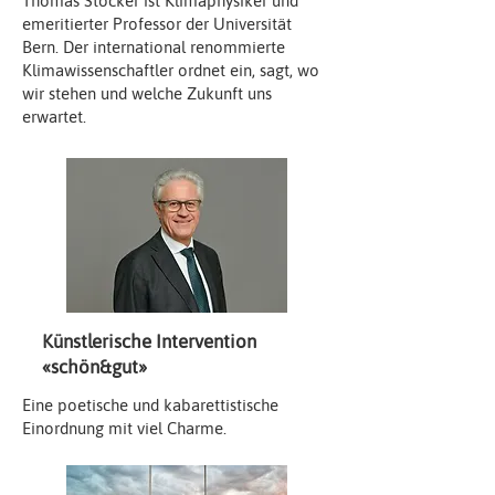
Thomas Stocker ist Klimaphysiker und
emeritierter Professor der Universität
Bern. Der international renommierte
Klimawissenschaftler ordnet ein, sagt, wo
wir stehen und welche Zukunft uns
erwartet.
Künstlerische Intervention
«schön&gut»
Eine poetische und kabarettistische
Einordnung mit viel Charme.