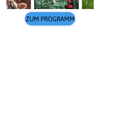
ZUM PROGRAMM