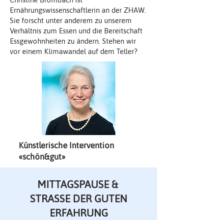
Ernährungswissenschaftlerin an der ZHAW.
Sie forscht unter anderem zu unserem
Verhältnis zum Essen und die Bereitschaft
Essgewohnheiten zu ändern. Stehen wir
vor einem Klimawandel auf dem Teller?
Künstlerische Intervention
«schön&gut»
MITTAGSPAUSE &
STRASSE DER GUTEN
ERFAHRUNG