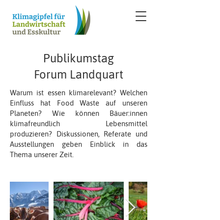
Publikumstag
Forum Landquart
Warum ist essen klimarelevant? Welchen
Einfluss hat Food Waste auf unseren
Planeten? Wie können Bäuer:innen
klimafreundlich Lebensmittel
produzieren? Diskussionen, Referate und
Ausstellungen geben Einblick in das
Thema unserer Zeit.​