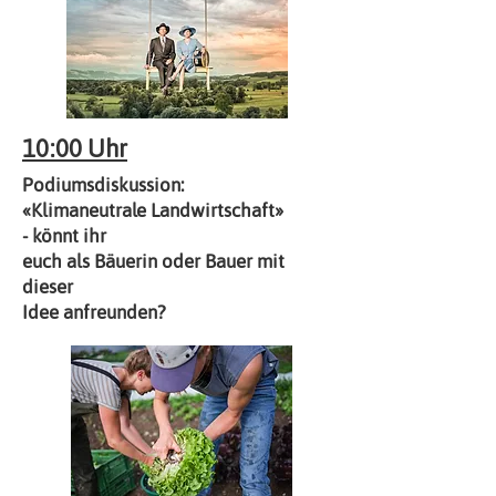
10:00 Uhr
Podiumsdiskussion:
«Klimaneutrale Landwirtschaft»
- könnt ihr
euch
als Bäuerin oder Bauer
mit
dieser
Idee
anfreunden?